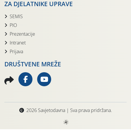
ZA DJELATNIKE UPRAVE
SEMIS
PIO
Prezentacije
Intranet
Prijava
DRUŠTVENE MREŽE
2026 Savjetodavna | Sva prava pridržana.