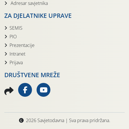
Adresar savjetnika
ZA DJELATNIKE UPRAVE
SEMIS
PIO
Prezentacije
Intranet
Prijava
DRUŠTVENE MREŽE
2026 Savjetodavna | Sva prava pridržana.