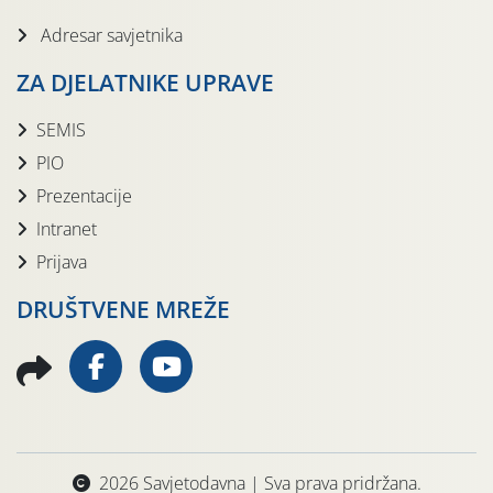
Adresar savjetnika
ZA DJELATNIKE UPRAVE
SEMIS
PIO
Prezentacije
Intranet
Prijava
DRUŠTVENE MREŽE
2026 Savjetodavna | Sva prava pridržana.