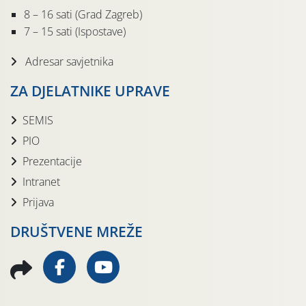
8 – 16 sati (Grad Zagreb)
7 – 15 sati (Ispostave)
Adresar savjetnika
ZA DJELATNIKE UPRAVE
SEMIS
PIO
Prezentacije
Intranet
Prijava
DRUŠTVENE MREŽE