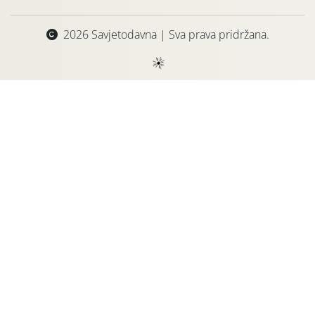
2026 Savjetodavna | Sva prava pridržana.