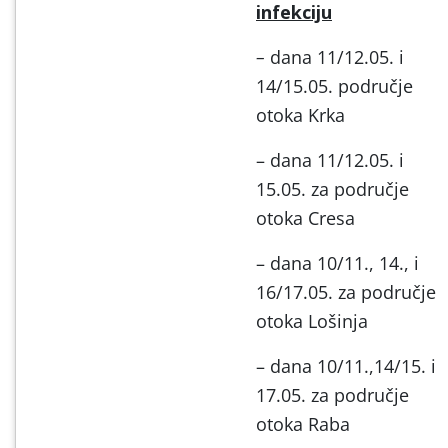
infekciju
–
dana 11/12.05. i
14/15.05. područje
otoka Krka
– dana 11/12.05. i
15.05. za područje
otoka Cresa
– dana 10/11., 14., i
16/17.05. za područje
otoka Lošinja
– dana 10/11.,14/15. i
17.05. za područje
otoka Raba