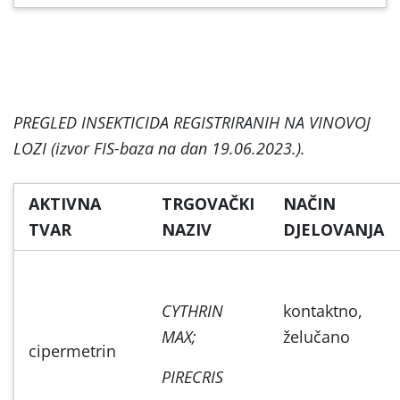
PREGLED INSEKTICIDA REGISTRIRANIH NA VINOVOJ
LOZI (izvor FIS-baza na dan 19.06.2023.).
AKTIVNA
TRGOVAČKI
NAČIN
TVAR
NAZIV
DJELOVANJA
CYTHRIN
kontaktno,
MAX;
želučano
cipermetrin
PIRECRIS