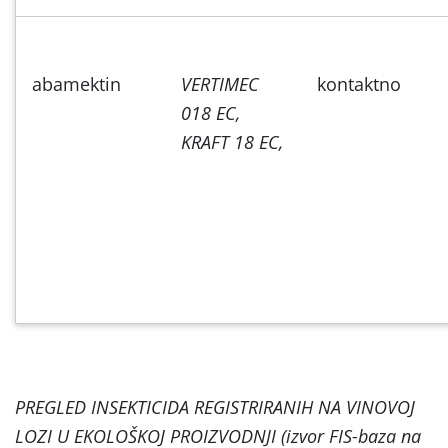
abamektin
VERTIMEC
kontaktno
018 EC,
KRAFT 18 EC,
PREGLED INSEKTICIDA REGISTRIRANIH NA VINOVOJ
LOZI U EKOLOŠKOJ PROIZVODNJI (izvor FIS-baza na