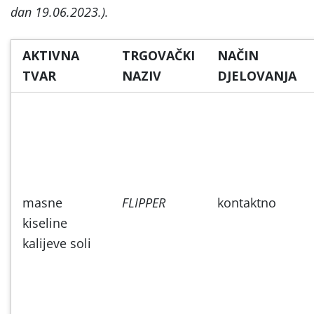
dan 19.06.2023.).
AKTIVNA
TRGOVAČKI
NAČIN
TVAR
NAZIV
DJELOVANJA
masne
FLIPPER
kontaktno
kiseline
kalijeve soli