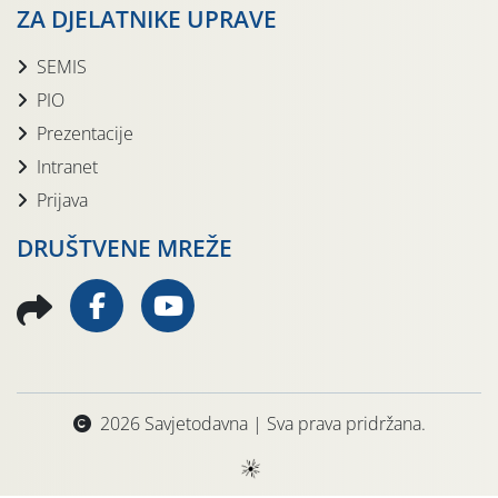
ZA DJELATNIKE UPRAVE
SEMIS
PIO
Prezentacije
Intranet
Prijava
DRUŠTVENE MREŽE
2026 Savjetodavna | Sva prava pridržana.