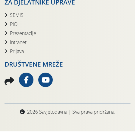
ZA DJELATNIKE UPRAVE
SEMIS
PIO
Prezentacije
Intranet
Prijava
DRUŠTVENE MREŽE
2026 Savjetodavna | Sva prava pridržana.