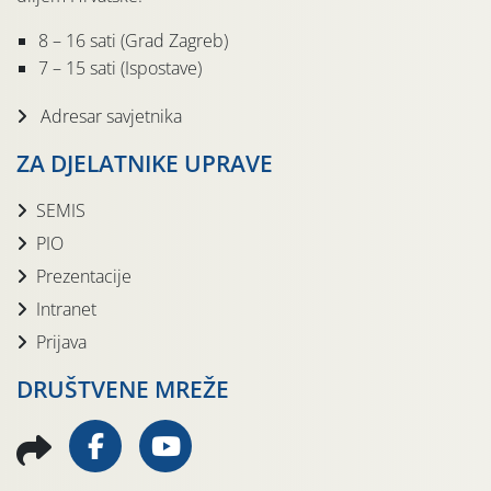
8 – 16 sati (Grad Zagreb)
7 – 15 sati (Ispostave)
Adresar savjetnika
ZA DJELATNIKE UPRAVE
SEMIS
PIO
Prezentacije
Intranet
Prijava
DRUŠTVENE MREŽE