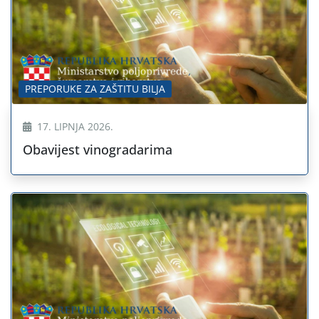
PREPORUKE ZA ZAŠTITU BILJA
17. LIPNJA 2026.
Obavijest vinogradarima