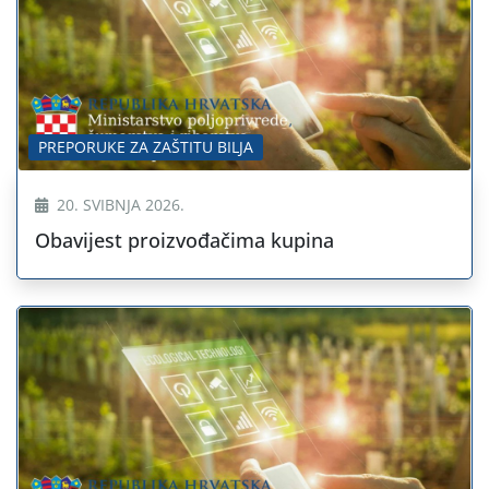
PREPORUKE ZA ZAŠTITU BILJA
20. SVIBNJA 2026.
Obavijest proizvođačima kupina