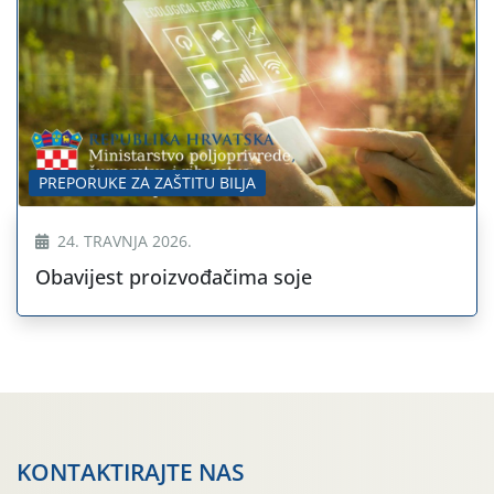
PREPORUKE ZA ZAŠTITU BILJA
24. TRAVNJA 2026.
Obavijest proizvođačima soje
KONTAKTIRAJTE NAS