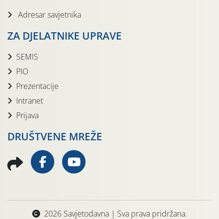
Adresar savjetnika
ZA DJELATNIKE UPRAVE
SEMIS
PIO
Prezentacije
Intranet
Prijava
DRUŠTVENE MREŽE
2026 Savjetodavna | Sva prava pridržana.