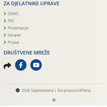
ZA DJELATNIKE UPRAVE
SEMIS
PIO
Prezentacije
Intranet
Prijava
DRUŠTVENE MREŽE
2026 Savjetodavna | Sva prava pridržana.