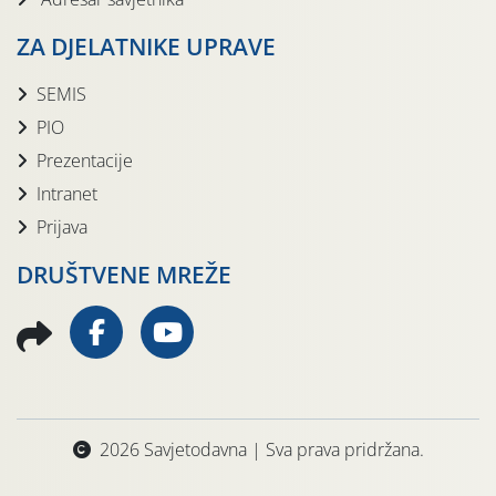
ZA DJELATNIKE UPRAVE
SEMIS
PIO
Prezentacije
Intranet
Prijava
DRUŠTVENE MREŽE
2026 Savjetodavna | Sva prava pridržana.