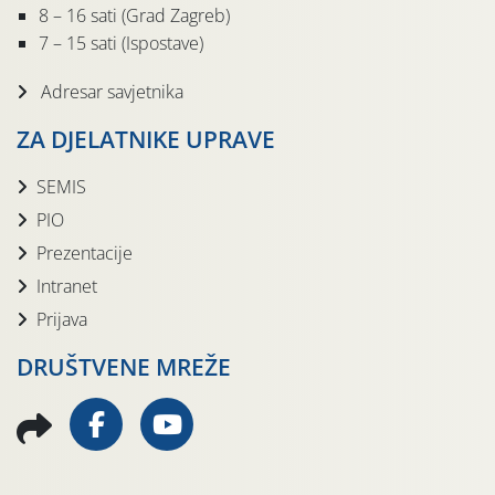
8 – 16 sati (Grad Zagreb)
7 – 15 sati (Ispostave)
Adresar savjetnika
ZA DJELATNIKE UPRAVE
SEMIS
PIO
Prezentacije
Intranet
Prijava
DRUŠTVENE MREŽE