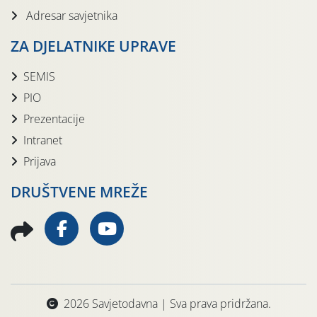
Adresar savjetnika
ZA DJELATNIKE UPRAVE
SEMIS
PIO
Prezentacije
Intranet
Prijava
DRUŠTVENE MREŽE
2026 Savjetodavna | Sva prava pridržana.