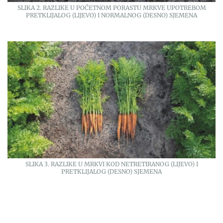
SLIKA 2. RAZLIKE U POČETNOM PORASTU MRKVE UPOTREBOM
PRETKLIJALOG (LIJEVO) I NORMALNOG (DESNO) SJEMENA
SLIKA 3. RAZLIKE U MRKVI KOD NETRETIRANOG (LIJEVO) I
PRETKLIJALOG (DESNO) SJEMENA