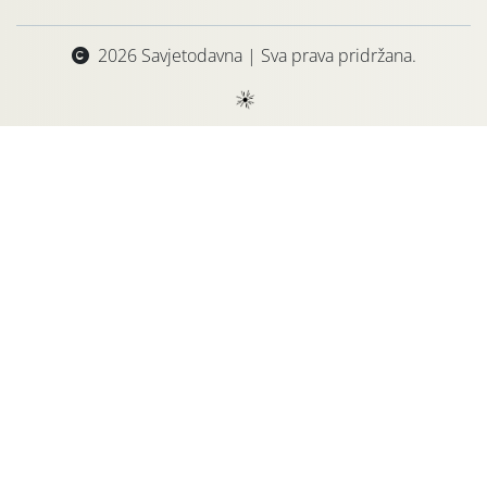
2026 Savjetodavna | Sva prava pridržana.