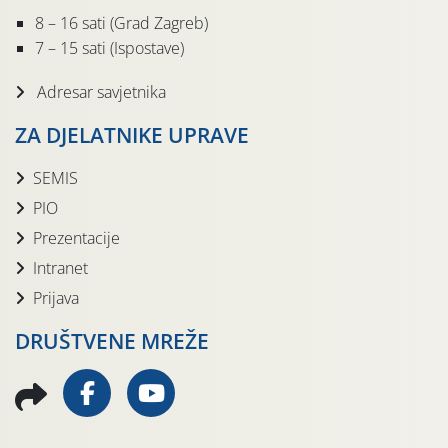
8 – 16 sati (Grad Zagreb)
7 – 15 sati (Ispostave)
Adresar savjetnika
ZA DJELATNIKE UPRAVE
SEMIS
PIO
Prezentacije
Intranet
Prijava
DRUŠTVENE MREŽE