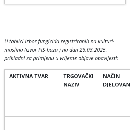
U tablici izbor fungicida registriranih na kulturi-
maslina (izvor FIS-baza ) na dan 26.03.2025.
prikladni za primjenu u vrijeme objave obavijesti:
AKTIVNA TVAR
TRGOVAČKI
NAČIN
NAZIV
DJELOVAN