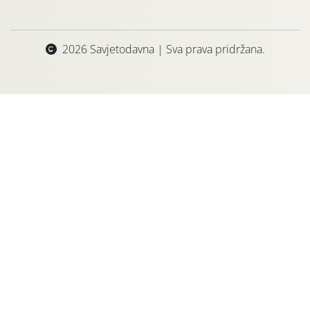
2026 Savjetodavna | Sva prava pridržana.