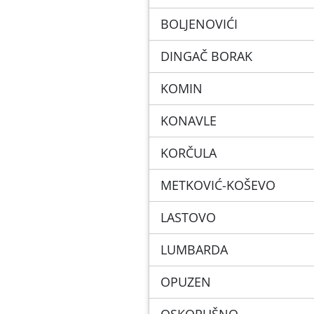
BOLJENOVIĆI
DINGAČ BORAK
KOMIN
KONAVLE
KORČULA
METKOVIĆ-KOŠEVO
LASTOVO
LUMBARDA
OPUZEN