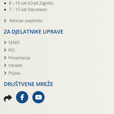
8 – 16 sati (Grad Zagreb)
7 – 15 sati (Ispostave)
Adresar savjetnika
ZA DJELATNIKE UPRAVE
SEMIS
PIO
Prezentacije
Intranet
Prijava
DRUŠTVENE MREŽE