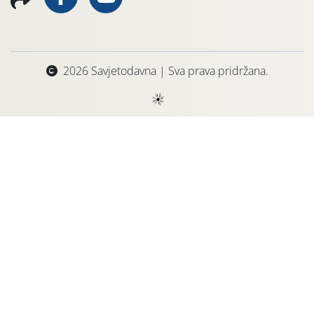
2026 Savjetodavna | Sva prava pridržana.