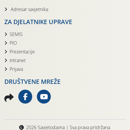
Adresar savjetnika
ZA DJELATNIKE UPRAVE
SEMIS
PIO
Prezentacije
Intranet
Prijava
DRUŠTVENE MREŽE
2026 Savjetodavna | Sva prava pridržana.