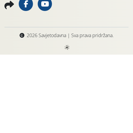
2026 Savjetodavna | Sva prava pridržana.