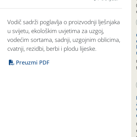
Vodič sadrži poglavlja o proizvodnji lješnjaka
u svijetu, ekološkim uvjetima za uzgoj,
vodećim sortama, sadnji, uzgojnim oblicima,
cvatnji, rezidbi, berbi i plodu lijeske.
Preuzmi PDF