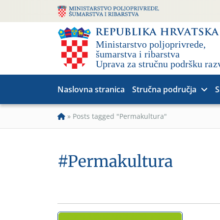
Naslovna stranica
Stručna područja
S
»
Posts tagged "Permakultura"
#Permakultura