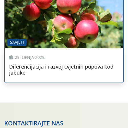
SAVJETI
25. LIPNJA 2025.
Diferencijacija i razvoj cvjetnih pupova kod
jabuke
KONTAKTIRAJTE NAS