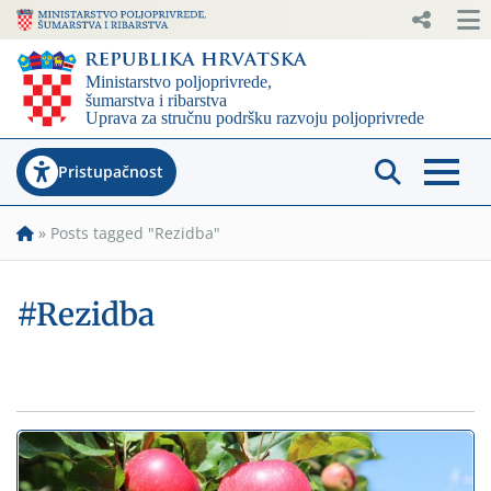
Pristupačnost
»
Posts tagged "Rezidba"
#Rezidba