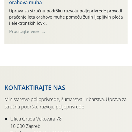
orahova muha
Uprava za stručnu podršku razvoju poljoprivrede provodi
praćenje leta orahove muhe pomoću žutih ljepljivih ploča
i elektronskih lovki.
Pročitajte više
KONTAKTIRAJTE NAS
Ministarstvo poljoprivrede, šumarstva i ribarstva, Uprava za
stručnu podršku razvoju poljoprivrede
Ulica Grada Vukovara 78
10 000 Zagreb