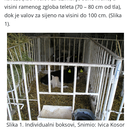
visini ramenog zgloba teleta (70 – 80 cm od tla),
dok je valov za sijeno na visini do 100 cm. (Slika
1).
Slika 1. Individualni boksovi, Snimio: Ivica Kosor