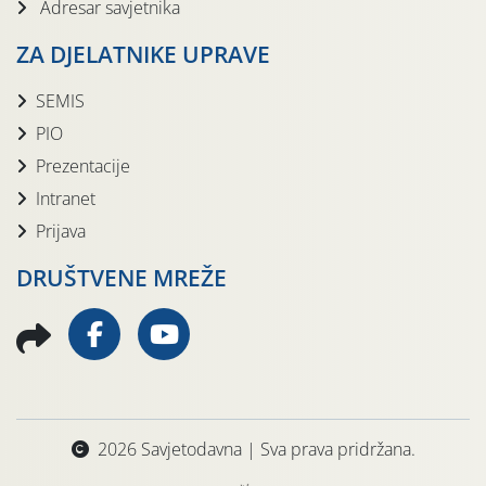
Adresar savjetnika
ZA DJELATNIKE UPRAVE
SEMIS
PIO
Prezentacije
Intranet
Prijava
DRUŠTVENE MREŽE
2026 Savjetodavna | Sva prava pridržana.