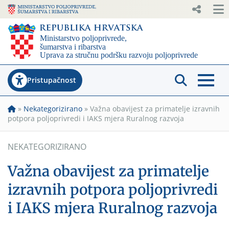
Pristupačnost
»
Nekategorizirano
»
Važna obavijest za primatelje izravnih
potpora poljoprivredi i IAKS mjera Ruralnog razvoja
NEKATEGORIZIRANO
Važna obavijest za primatelje
izravnih potpora poljoprivredi
i IAKS mjera Ruralnog razvoja