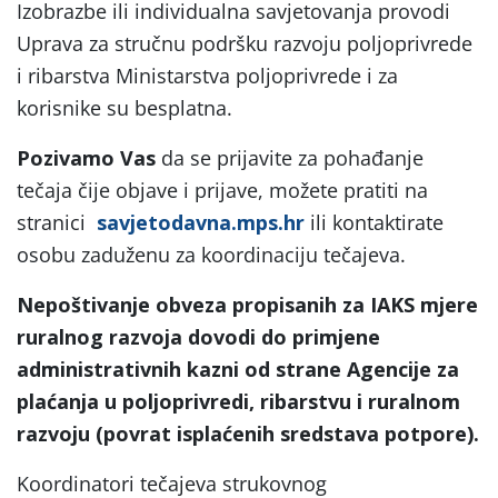
Izobrazbe ili individualna savjetovanja provodi
Uprava za stručnu podršku razvoju poljoprivrede
i ribarstva Ministarstva poljoprivrede i za
korisnike su besplatna.
Pozivamo Vas
da se prijavite za pohađanje
tečaja čije objave i prijave, možete pratiti na
stranici
savjetodavna.mps.hr
ili kontaktirate
osobu zaduženu za koordinaciju tečajeva.
Nepoštivanje obveza propisanih za IAKS mjere
ruralnog razvoja dovodi do primjene
administrativnih kazni od strane Agencije za
plaćanja u poljoprivredi, ribarstvu i ruralnom
razvoju (povrat isplaćenih sredstava potpore).
Koordinatori tečajeva strukovnog