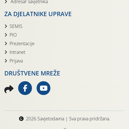
Adresar savjetnika
ZA DJELATNIKE UPRAVE
SEMIS
PIO
Prezentacije
Intranet
Prijava
DRUŠTVENE MREŽE
2026 Savjetodavna | Sva prava pridržana.