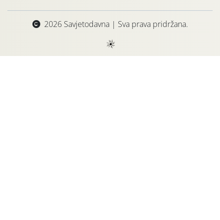
2026 Savjetodavna | Sva prava pridržana.