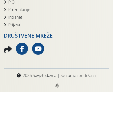
PIO
Prezentacije
Intranet
Prijava
DRUŠTVENE MREŽE
2026 Savjetodavna | Sva prava pridržana.