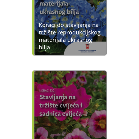
Koraci do stavljanja na
tržište reprodukcijskog
materijala ukrasnog
bilja