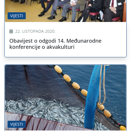
VIJESTI
22. LISTOPADA 2020.
Obavijest o odgodi 14. Međunarodne
konferencije o akvakulturi
VIJESTI