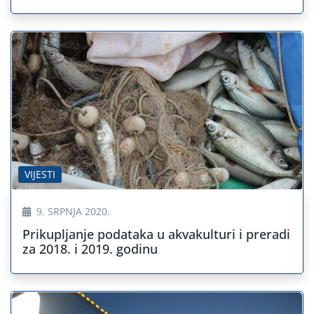
VIJESTI
9. SRPNJA 2020.
Prikupljanje podataka u akvakulturi i preradi
za 2018. i 2019. godinu