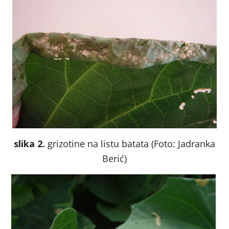
slika 2.
grizotine na listu batata (Foto: Jadranka
Berić)