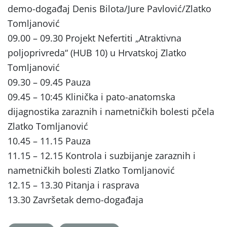
demo-događaj Denis Bilota/Jure Pavlović/Zlatko
Tomljanović
09.00 – 09.30 Projekt Nefertiti „Atraktivna
poljoprivreda“ (HUB 10) u Hrvatskoj Zlatko
Tomljanović
09.30 – 09.45 Pauza
09.45 – 10:45 Klinička i pato-anatomska
dijagnostika zaraznih i nametničkih bolesti pčela
Zlatko Tomljanović
10.45 – 11.15 Pauza
11.15 – 12.15 Kontrola i suzbijanje zaraznih i
nametničkih bolesti Zlatko Tomljanović
12.15 – 13.30 Pitanja i rasprava
13.30 Završetak demo-događaja