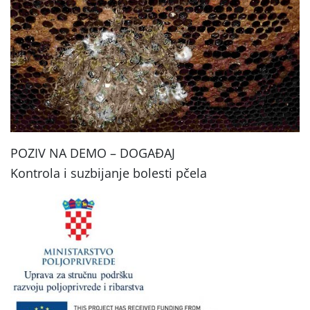
POZIV NA DEMO – DOGAĐAJ
Kontrola i suzbijanje bolesti pčela