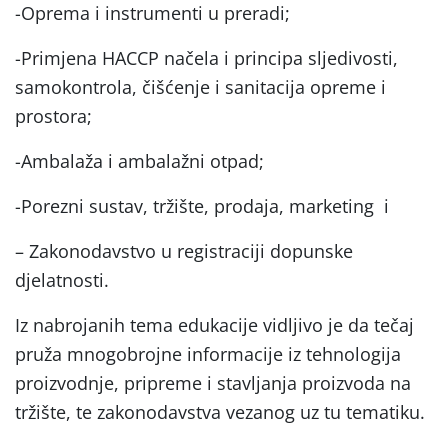
-Oprema i instrumenti u preradi;
-Primjena HACCP načela i principa sljedivosti,
samokontrola, čišćenje i sanitacija opreme i
prostora;
-Ambalaža i ambalažni otpad;
-Porezni sustav, tržište, prodaja, marketing i
– Zakonodavstvo u registraciji dopunske
djelatnosti.
Iz nabrojanih tema edukacije vidljivo je da tečaj
pruža mnogobrojne informacije iz tehnologija
proizvodnje, pripreme i stavljanja proizvoda na
tržište, te zakonodavstva vezanog uz tu tematiku.