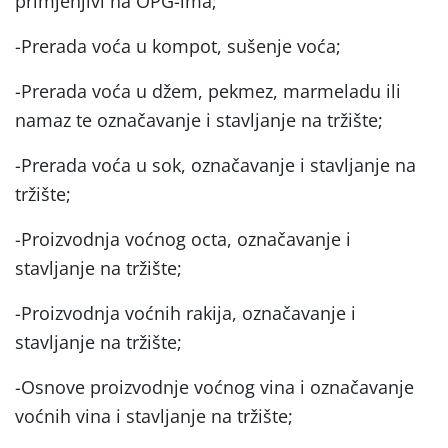
primjenjivi na OPG-ima;
-Prerada voća u kompot, sušenje voća;
-Prerada voća u džem, pekmez, marmeladu ili
namaz te označavanje i stavljanje na tržište;
-Prerada voća u sok, označavanje i stavljanje na
tržište;
-Proizvodnja voćnog octa, označavanje i
stavljanje na tržište;
-Proizvodnja voćnih rakija, označavanje i
stavljanje na tržište;
-Osnove proizvodnje voćnog vina i označavanje
voćnih vina i stavljanje na tržište;