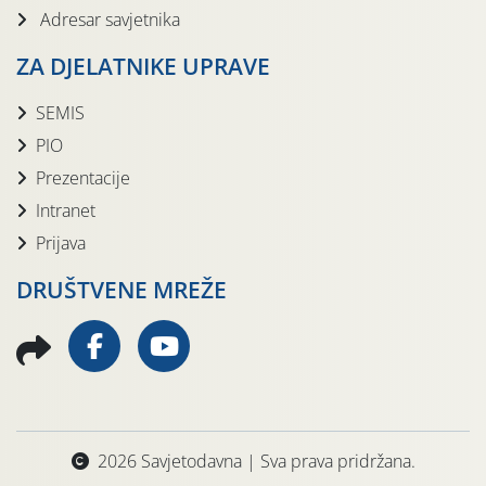
Adresar savjetnika
ZA DJELATNIKE UPRAVE
SEMIS
PIO
Prezentacije
Intranet
Prijava
DRUŠTVENE MREŽE
2026 Savjetodavna | Sva prava pridržana.