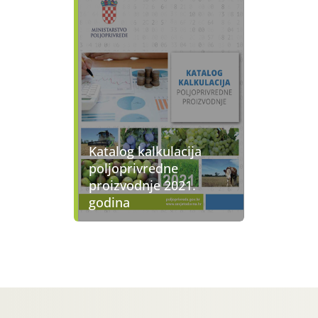
Katalog kalkulacija
poljoprivredne
proizvodnje 2021.
godina