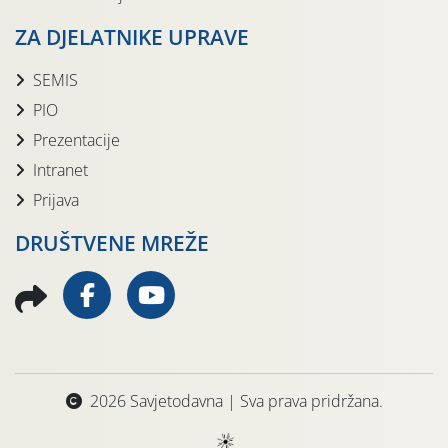
ZA DJELATNIKE UPRAVE
SEMIS
PIO
Prezentacije
Intranet
Prijava
DRUŠTVENE MREŽE
2026 Savjetodavna | Sva prava pridržana.