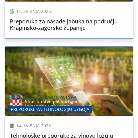
14. SVIBNJA 2026.
Preporuka za nasade jabuka na području
Krapinsko-zagorske županije
PREPORUKE ZA TEHNOLOGIJU UZGOJA
14. SVIBNJA 2026.
Tehnološke preporuke za vinovu lozu u