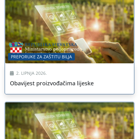
PREPORUKE ZA ZAŠTITU BILJA
2. LIPNJA 2026.
Obavijest proizvođačima lijeske