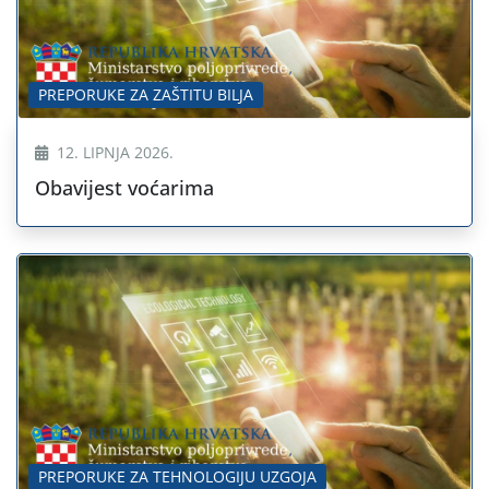
PREPORUKE ZA ZAŠTITU BILJA
12. LIPNJA 2026.
Obavijest voćarima
PREPORUKE ZA TEHNOLOGIJU UZGOJA