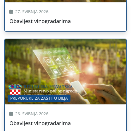
27. SVIBNJA 2026.
Obavijest vinogradarima
PREPORUKE ZA ZAŠTITU BILJA
26. SVIBNJA 2026.
Obavijest vinogradarima