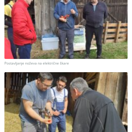
Postavljanje noževa na električne škare