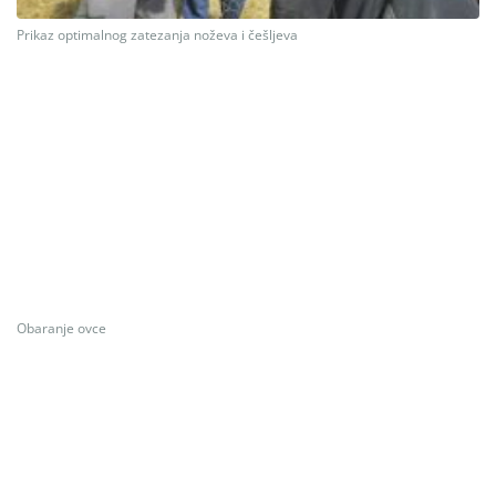
Prikaz optimalnog zatezanja noževa i češljeva
Obaranje ovce