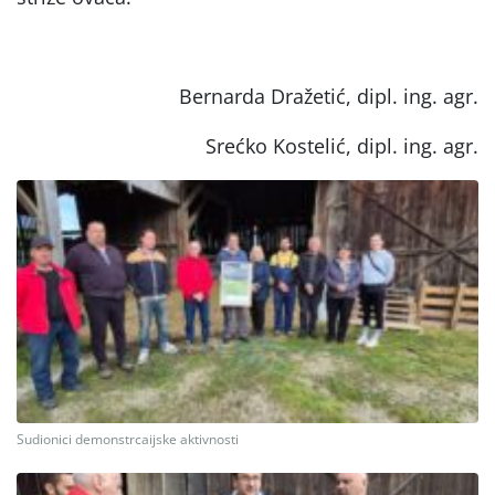
Bernarda Dražetić, dipl. ing. agr.
Srećko Kostelić, dipl. ing. agr.
Sudionici demonstrcaijske aktivnosti