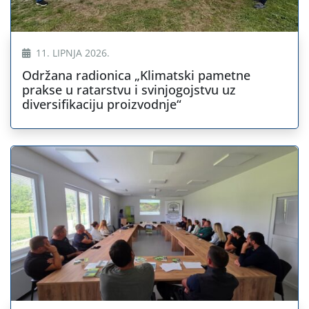
11. LIPNJA 2026.
Održana radionica „Klimatski pametne
prakse u ratarstvu i svinjogojstvu uz
diversifikaciju proizvodnje“