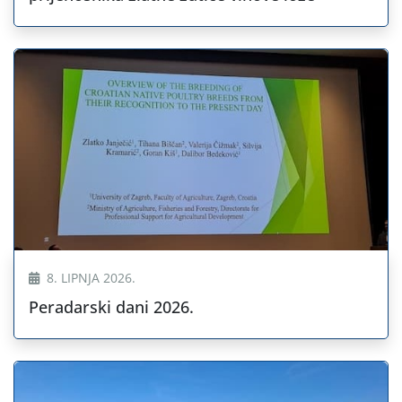
8. LIPNJA 2026.
Peradarski dani 2026.