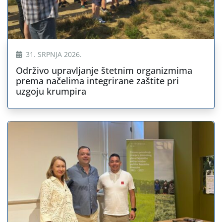
31. SRPNJA 2026.
Održivo upravljanje štetnim organizmima
prema načelima integrirane zaštite pri
uzgoju krumpira