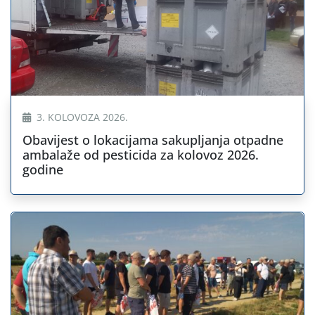
3. KOLOVOZA 2026.
Obavijest o lokacijama sakupljanja otpadne
ambalaže od pesticida za kolovoz 2026.
godine