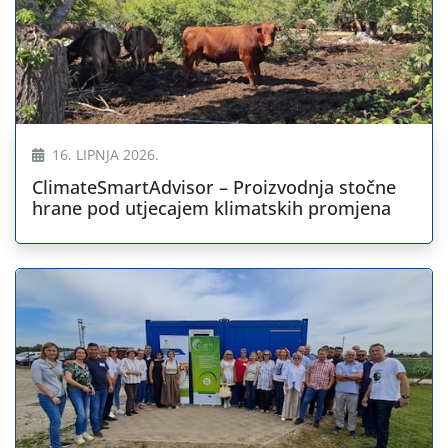
16. LIPNJA 2026.
ClimateSmartAdvisor – Proizvodnja stočne
hrane pod utjecajem klimatskih promjena