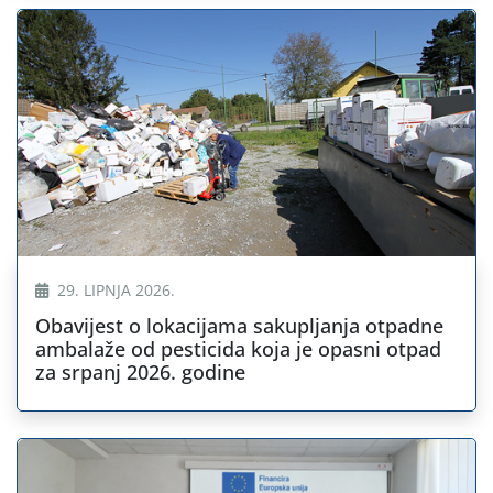
29. LIPNJA 2026.
Obavijest o lokacijama sakupljanja otpadne
ambalaže od pesticida koja je opasni otpad
za srpanj 2026. godine