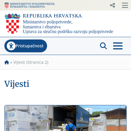
Pristupačnost
»
Vijesti
(Stranica 2)
Vijesti