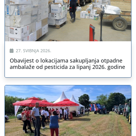
27. SVIBNJA 2026.
Obavijest o lokacijama sakupljanja otpadne
ambalaže od pesticida za lipanj 2026. godine