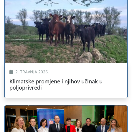
2. TRAVNJA 2026.
Klimatske promjene i njihov učinak u
poljoprivredi