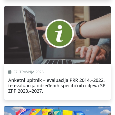
27. TRAVNJA 2026.
Anketni upitnik – evaluacija PRR 2014.–2022.
te evaluacija određenih specifičnih ciljeva SP
ZPP 2023.–2027.