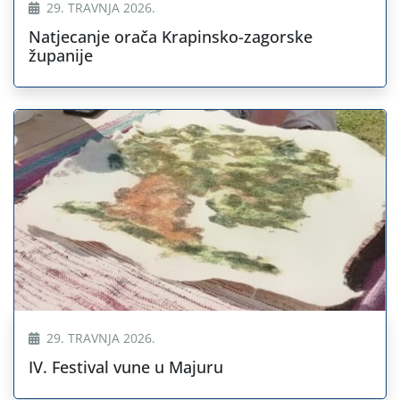
29. TRAVNJA 2026.
Natjecanje orača Krapinsko-zagorske
županije
29. TRAVNJA 2026.
IV. Festival vune u Majuru