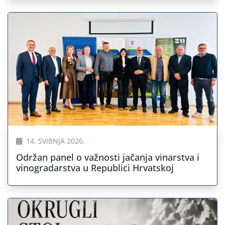
14. SVIBNJA 2026.
Održan panel o važnosti jačanja vinarstva i
vinogradarstva u Republici Hrvatskoj