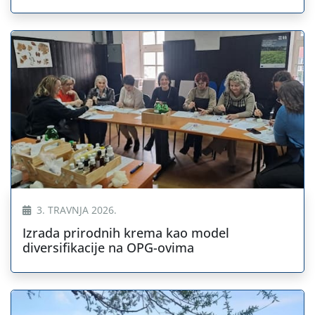
3. TRAVNJA 2026.
Izrada prirodnih krema kao model
diversifikacije na OPG-ovima