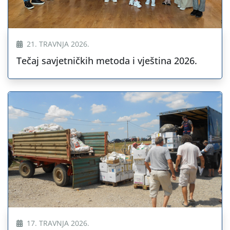
21. TRAVNJA 2026.
Tečaj savjetničkih metoda i vještina 2026.
17. TRAVNJA 2026.