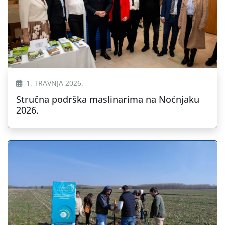
1. TRAVNJA 2026.
Stručna podrška maslinarima na Noćnjaku
2026.