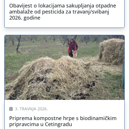
Obavijest o lokacijama sakupljanja otpadne
ambalaže od pesticida za travanj/svibanj
2026. godine
3. TRAVNJA 2026.
Priprema kompostne hrpe s biodinamičkim
pripravcima u Cetingradu