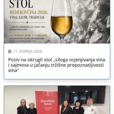
11. SVIBNJA 2026.
Poziv na okrugli stol „Uloga ocjenjivanja vina
i sajmova u jačanju tržišne prepoznatljivosti
vina“