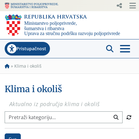
Pristupačnost
»
Klima i okoliš
Klima i okoliš
Aktualno iz područja klima i okoliš