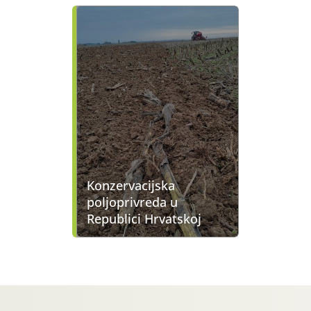
Konzervacijska
poljoprivreda u
Republici Hrvatskoj