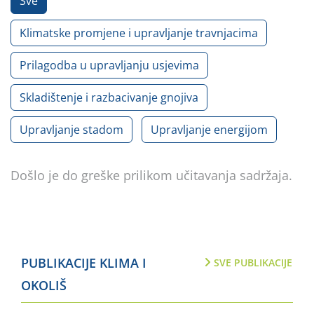
Sve
Klimatske promjene i upravljanje travnjacima
Prilagodba u upravljanju usjevima
Skladištenje i razbacivanje gnojiva
Upravljanje stadom
Upravljanje energijom
Došlo je do greške prilikom učitavanja sadržaja.
PUBLIKACIJE KLIMA I
SVE PUBLIKACIJE
OKOLIŠ