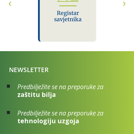
Registar
savjetnika
NEWSLETTER
Predbilježite se na preporuke za
zaštitu bilja
Predbilježite se na preporuke za
tehnologiju uzgoja