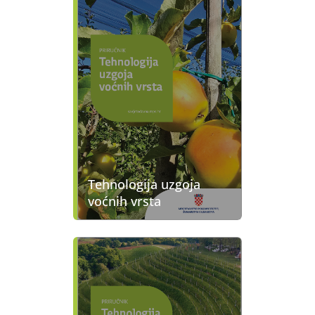
Tehnologija uzgoja
voćnih vrsta