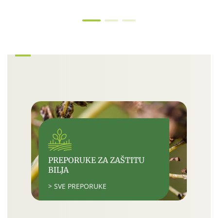
PREPORUKE ZA ZAŠTITU
BILJA
> SVE PREPORUKE