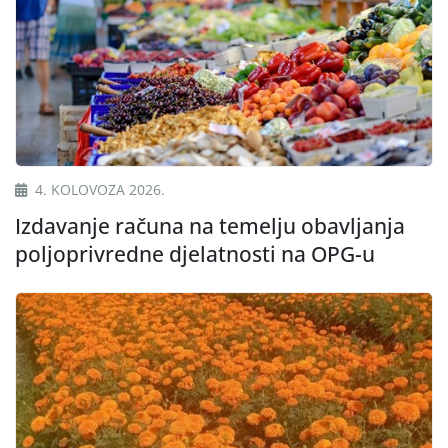
4. KOLOVOZA 2026.
Izdavanje računa na temelju obavljanja
poljoprivredne djelatnosti na OPG-u