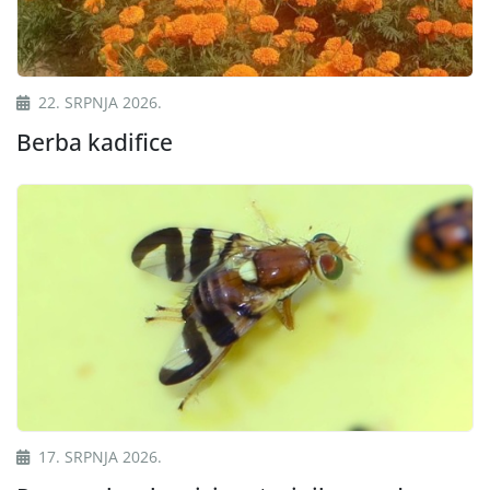
22. SRPNJA 2026.
Berba kadifice
17. SRPNJA 2026.