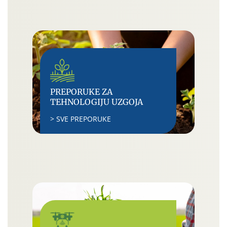
PREPORUKE ZA
TEHNOLOGIJU UZGOJA
> SVE PREPORUKE